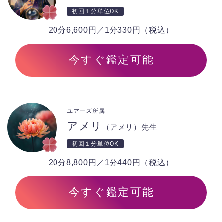
初回１分単位OK
20分6,600円／1分330円（税込）
今すぐ鑑定可能
ユアーズ所属
アメリ
（アメリ）先生
初回１分単位OK
20分8,800円／1分440円（税込）
今すぐ鑑定可能