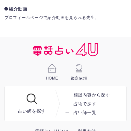
紹介動画
プロフィールページで紹介動画を見られる先生。
HOME
鑑定依頼
相談内容から探す
占術で探す
占い師を探す
占い師一覧