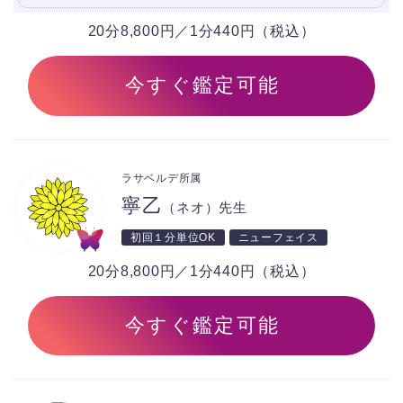
20分8,800円／1分440円（税込）
今すぐ鑑定可能
ラサベルデ所属
寧乙
（ネオ）先生
初回１分単位OK
ニューフェイス
20分8,800円／1分440円（税込）
今すぐ鑑定可能