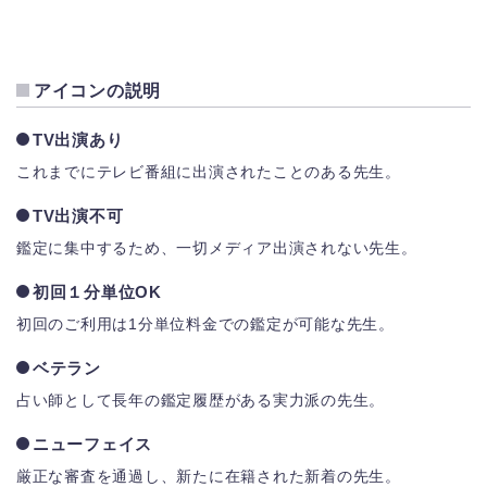
アイコンの説明
TV出演あり
これまでにテレビ番組に出演されたことのある先生。
TV出演不可
鑑定に集中するため、一切メディア出演されない先生。
初回１分単位OK
初回のご利用は1分単位料金での鑑定が可能な先生。
ベテラン
占い師として長年の鑑定履歴がある実力派の先生。
ニューフェイス
厳正な審査を通過し、新たに在籍された新着の先生。