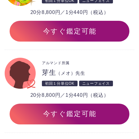
初回１分単位OK
ニューフェイス
20分8,800円／1分440円（税込）
今すぐ鑑定可能
アルマンド所属
芽生
（メオ）先生
初回１分単位OK
ニューフェイス
20分8,800円／1分440円（税込）
今すぐ鑑定可能