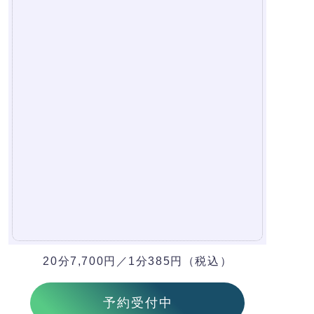
20分7,700円／1分385円（税込）
予約受付中