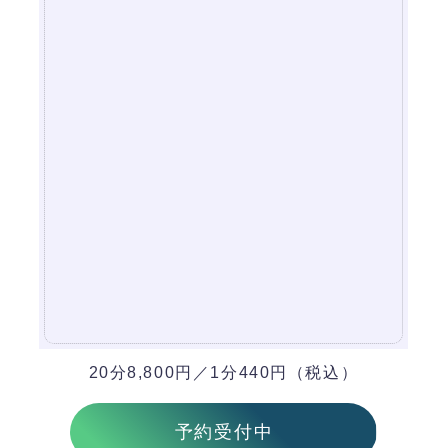
20分8,800円／1分440円（税込）
予約受付中