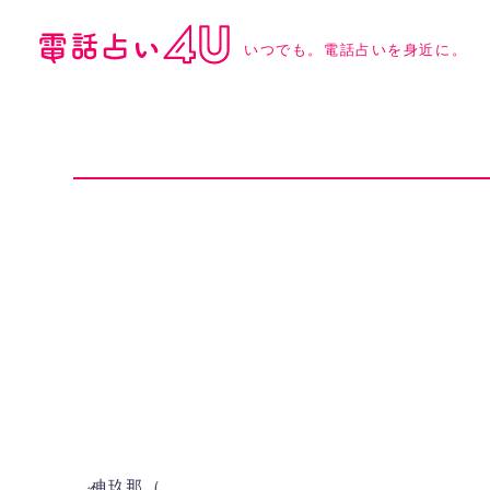
いつでも。電話占いを身近に。