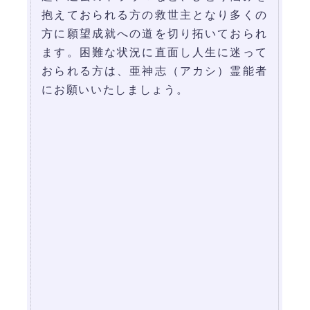
抱えておられる方の救世主となり多くの
方に願望成就への道を切り拓いておられ
ます。困難な状況に直面し人生に迷って
おられる方は、亜神志（アカシ）霊能者
にお願いいたしましょう。