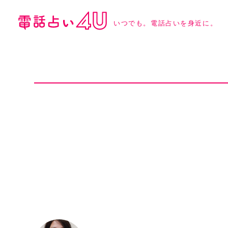
いつでも。電話占いを身近に。