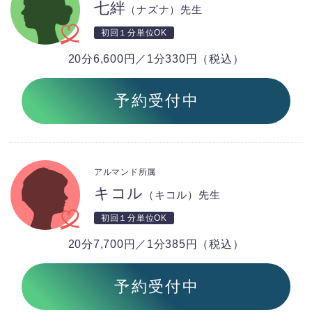
七絆
（ナズナ）先生
初回１分単位OK
20分6,600円／1分330円（税込）
予約受付中
アルマンド所属
キコル
（キコル）先生
初回１分単位OK
20分7,700円／1分385円（税込）
予約受付中