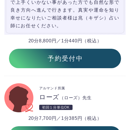
で上手くいかない事があった方でも自然な形で
良き方向へ進んで行きます。真実や運命を知り
幸せになりたいご相談者様は兆（キザシ）占い
師にお任せください。
20分8,800円／1分440円（税込）
予約受付中
アルマンド所属
ローズ
（ローズ）先生
初回１分単位OK
20分7,700円／1分385円（税込）