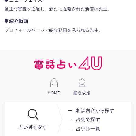
厳正な審査を通過し、新たに在籍された新着の先生。
紹介動画
プロフィールページで紹介動画を見られる先生。
HOME
鑑定依頼
相談内容から探す
占術で探す
占い師を探す
占い師一覧