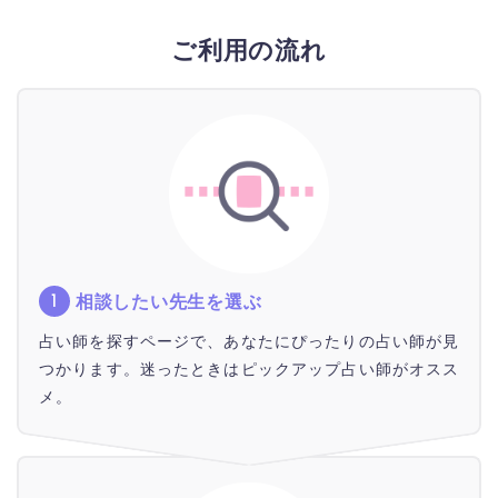
ご利用の流れ
相談したい先生を選ぶ
占い師を探すページで、あなたにぴったりの占い師が見
つかります。迷ったときはピックアップ占い師がオスス
メ。