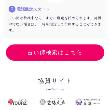
電話鑑定スタート
占い師が待機中なら、すぐに鑑定を始められます。待機
中でない場合は、日時を指定して予約することができま
す。
占い師検索はこちら
協賛サイト
partnership