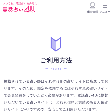
いつでも。電話占いを身近に。
鑑定依頼
メニュー
ご利用方法
how to
掲載されている占い師はそれぞれ別の占いサイトに所属してお
ります。
そのため、鑑定を依頼するにはそれぞれの占いサイト
で会員登録をしていただく必要があります。
電話占い4Uに協賛
いただいている占いサイトは、どれも信頼と実績のある人気占
いサイトばかりですので、安心してご利用いただけます。