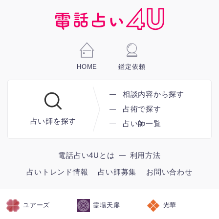
HOME
鑑定依頼
相談内容から探す
占術で探す
占い師を探す
占い師一覧
電話占い4Uとは
利用方法
占いトレンド情報
占い師募集
お問い合わせ
ユアーズ
霊場天扉
光華