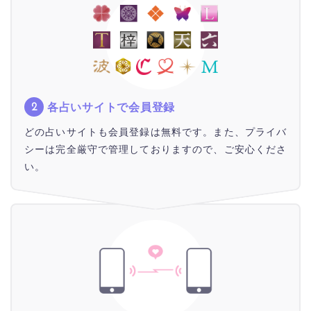
各占いサイトで会員登録
どの占いサイトも会員登録は無料です。また、プライバ
シーは完全厳守で管理しておりますので、ご安心くださ
い。