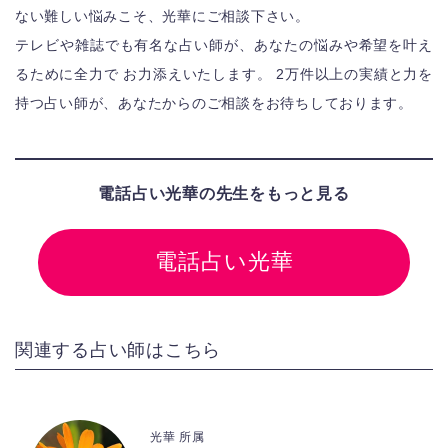
ない難しい悩みこそ、光華にご相談下さい。
テレビや雑誌でも有名な占い師が、あなたの悩みや希望を叶え
るために全力で お力添えいたします。 2万件以上の実績と力を
持つ占い師が、あなたからのご相談をお待ちしております。
電話占い光華の先生をもっと見る
電話占い光華
関連する占い師はこちら
光華 所属